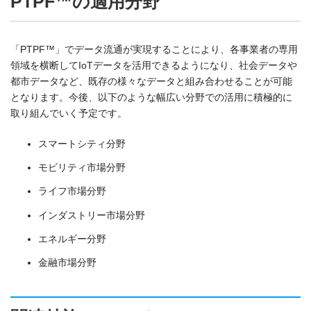
PTPF™の適用分野
「PTPF™」でデータ流通が実現することにより、各事業者の専用
領域を横断してIoTデータを活用できるようになり、社会データや
都市データなど、既存の様々なデータと組み合わせることが可能
となります。今後、以下のような幅広い分野での活用に積極的に
取り組んでいく予定です。
スマートシティ分野
モビリティ市場分野
ライフ市場分野
インダストリー市場分野
エネルギー分野
金融市場分野