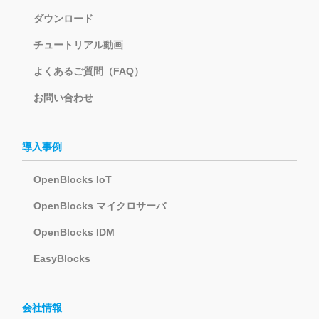
ダウンロード
チュートリアル動画
よくあるご質問（FAQ）
お問い合わせ
導入事例
OpenBlocks IoT
OpenBlocks マイクロサーバ
OpenBlocks IDM
EasyBlocks
会社情報