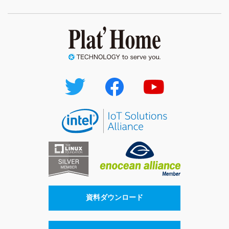
資料ダウンロード