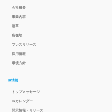
会社概要
事業内容
沿革
所在地
プレスリリース
採用情報
環境方針
IR情報
トップメッセージ
IRカレンダー
開示情報・リリース