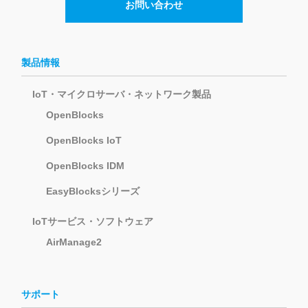
お問い合わせ
製品情報
IoT・マイクロサーバ・ネットワーク製品
OpenBlocks
OpenBlocks IoT
OpenBlocks IDM
EasyBlocksシリーズ
IoTサービス・ソフトウェア
AirManage2
サポート