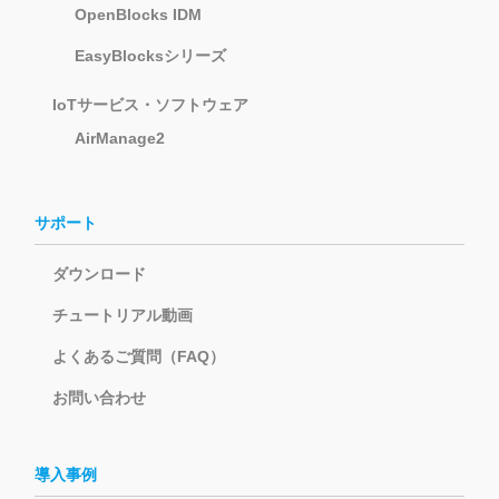
OpenBlocks IDM
EasyBlocksシリーズ
IoTサービス・ソフトウェア
AirManage2
サポート
ダウンロード
チュートリアル動画
よくあるご質問（FAQ）
お問い合わせ
導入事例