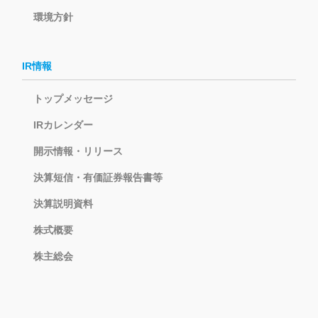
環境方針
IR情報
トップメッセージ
IRカレンダー
開示情報・リリース
決算短信・有価証券報告書等
決算説明資料
株式概要
株主総会