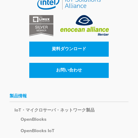
資料ダウンロード
お問い合わせ
製品情報
IoT・マイクロサーバ・ネットワーク製品
OpenBlocks
OpenBlocks IoT