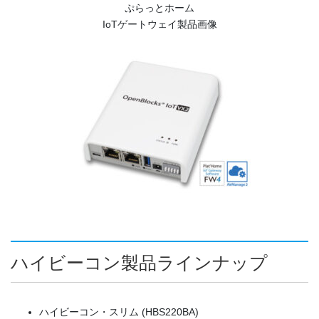
ぷらっとホーム
IoTゲートウェイ製品画像
ハイビーコン製品ラインナップ
ハイビーコン・スリム (HBS220BA)