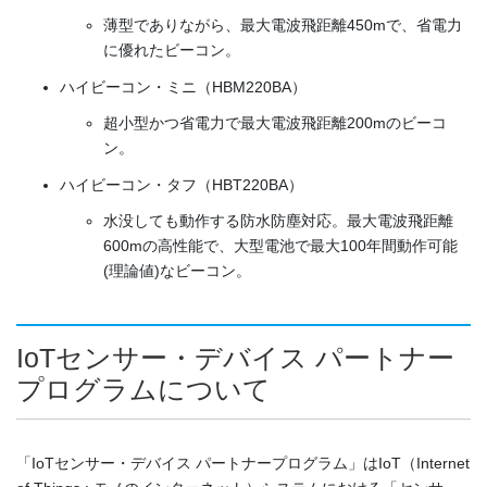
薄型でありながら、最大電波飛距離450mで、省電力
に優れたビーコン。
ハイビーコン・ミニ（HBM220BA）
超小型かつ省電力で最大電波飛距離200mのビーコ
ン。
ハイビーコン・タフ（HBT220BA）
水没しても動作する防水防塵対応。最大電波飛距離
600mの高性能で、大型電池で最大100年間動作可能
(理論値)なビーコン。
IoTセンサー・デバイス パートナー
プログラムについて
「IoTセンサー・デバイス パートナープログラム」はIoT（Internet