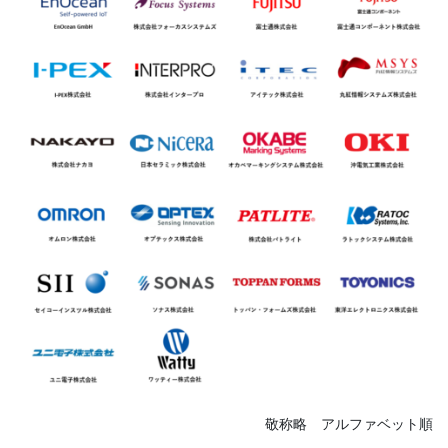
敬称略 アルファベット順