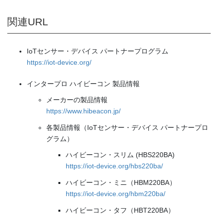
関連URL
IoTセンサー・デバイス パートナープログラム
https://iot-device.org/
インタープロ ハイビーコン 製品情報
メーカーの製品情報
https://www.hibeacon.jp/
各製品情報（IoTセンサー・デバイス パートナープロ
グラム）
ハイビーコン・スリム (HBS220BA)
https://iot-device.org/hbs220ba/
ハイビーコン・ミニ（HBM220BA）
https://iot-device.org/hbm220ba/
ハイビーコン・タフ（HBT220BA）