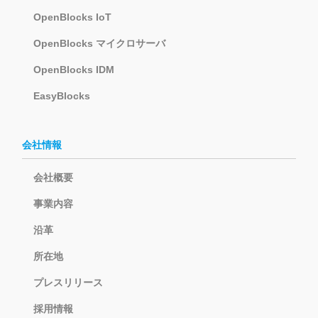
OpenBlocks IoT
OpenBlocks マイクロサーバ
OpenBlocks IDM
EasyBlocks
会社情報
会社概要
事業内容
沿革
所在地
プレスリリース
採用情報