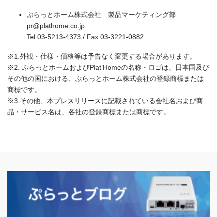
ぷらっとホーム株式会社 製品マーケティング部
pr@plathome.co.jp
Tel 03-5213-4373 / Fax 03-3221-0882
※1.外観・仕様・価格等は予告なく変更する場合があります。
※2. ぷらっとホームおよびPlat’Homeの名称・ロゴは、日本国及び
その他の国における、ぷらっとホーム株式会社の登録商標または
商標です。
※3.その他、本プレスリリースに記載されている会社名および商
品・サービス名は、各社の登録商標または商標です。