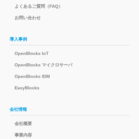
よくあるご質問（FAQ）
お問い合わせ
導入事例
OpenBlocks IoT
OpenBlocks マイクロサーバ
OpenBlocks IDM
EasyBlocks
会社情報
会社概要
事業内容