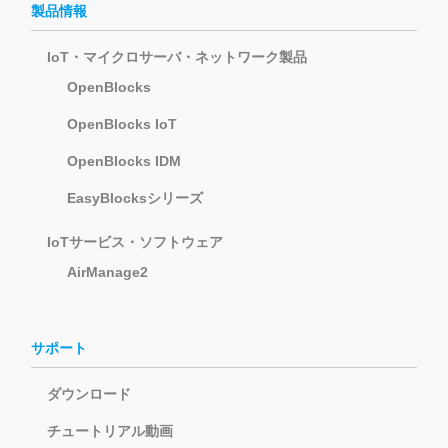
製品情報
IoT・マイクロサーバ・ネットワーク製品
OpenBlocks
OpenBlocks IoT
OpenBlocks IDM
EasyBlocksシリーズ
IoTサービス・ソフトウェア
AirManage2
サポート
ダウンロード
チュートリアル動画