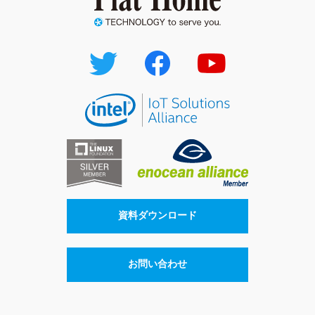
資料ダウンロード
お問い合わせ