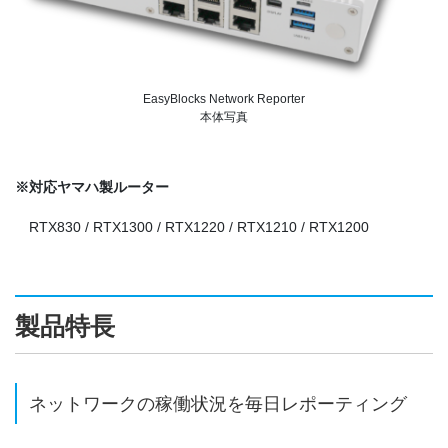
EasyBlocks Network Reporter
本体写真
※対応ヤマハ製ルーター
RTX830 / RTX1300 / RTX1220 / RTX1210 / RTX1200
製品特長
ネットワークの稼働状況を毎日レポーティング