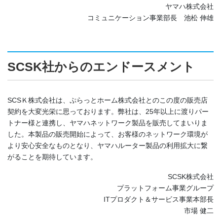
ヤマハ株式会社
コミュニケーション事業部長 池松 伸雄
SCSK社からのエンドースメント
SCSＫ株式会社は、ぷらっとホーム株式会社とのこの度の販売店
契約を大変光栄に思っております。弊社は、25年以上に渡りパー
トナー様と連携し、ヤマハネットワーク製品を販売してまいりま
した。本製品の販売開始によって、お客様のネットワーク環境が
より安心安全なものとなり、ヤマハルーター製品の利用拡大に繋
がることを期待しています。
SCSK株式会社
プラットフォーム事業グループ
ITプロダクト＆サービス事業本部長
市場 健二