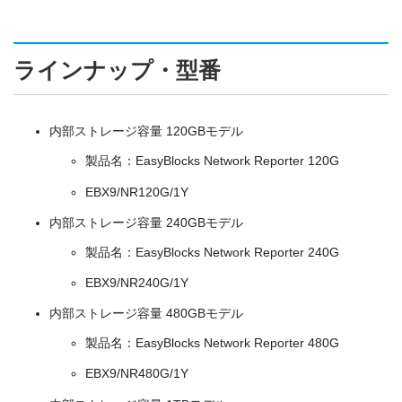
ラインナップ・型番
内部ストレージ容量 120GBモデル
製品名：EasyBlocks Network Reporter 120G
EBX9/NR120G/1Y
内部ストレージ容量 240GBモデル
製品名：EasyBlocks Network Reporter 240G
EBX9/NR240G/1Y
内部ストレージ容量 480GBモデル
製品名：EasyBlocks Network Reporter 480G
EBX9/NR480G/1Y