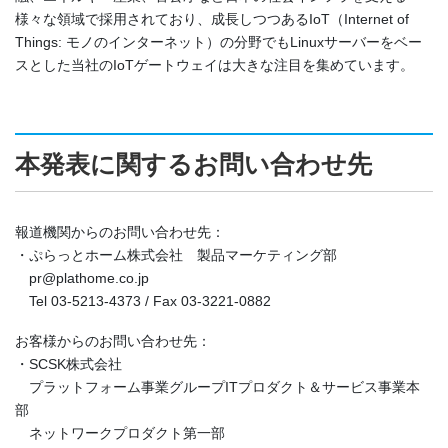
様々な領域で採用されており、成長しつつあるIoT（Internet of
Things: モノのインターネット）の分野でもLinuxサーバーをベー
スとした当社のIoTゲートウェイは大きな注目を集めています。
本発表に関するお問い合わせ先
報道機関からのお問い合わせ先：
・ぷらっとホーム株式会社 製品マーケティング部
pr@plathome.co.jp
Tel 03-5213-4373 / Fax 03-3221-0882
お客様からのお問い合わせ先：
・SCSK株式会社
プラットフォーム事業グループITプロダクト＆サービス事業本
部
ネットワークプロダクト第一部