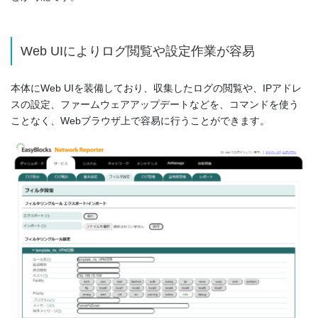
Web UIによりログ閲覧や設定作業が容易
本体にWeb UIを装備しており、収集したログの閲覧や、IPアドレ
スの設定、ファームウェアアップデートなどを、コマンドを使う
ことなく、Webブラウザ上で容易に行うことができます。