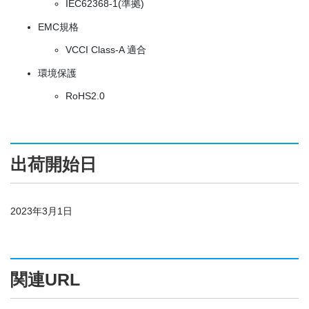
IEC62368-1(準拠)
EMC規格
VCCI Class-A 適合
環境保護
RoHS2.0
出荷開始日
2023年3月1日
関連URL