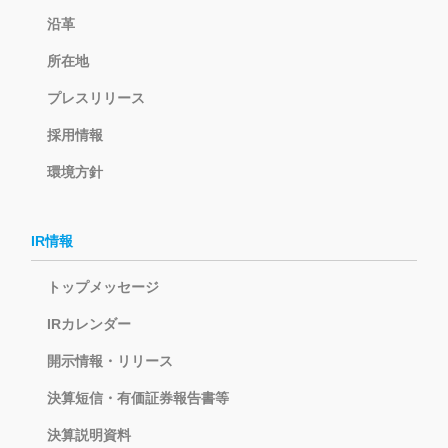
沿革
所在地
プレスリリース
採用情報
環境方針
IR情報
トップメッセージ
IRカレンダー
開示情報・リリース
決算短信・有価証券報告書等
決算説明資料