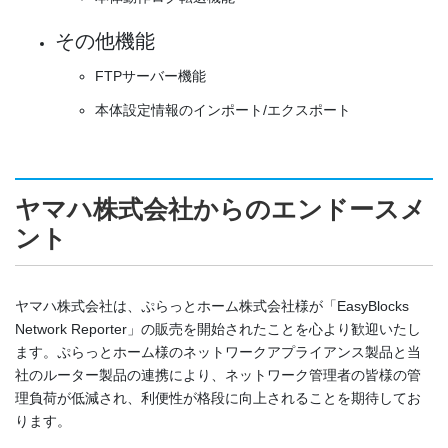
その他機能
FTPサーバー機能
本体設定情報のインポート/エクスポート
ヤマハ株式会社からのエンドースメ
ント
ヤマハ株式会社は、ぷらっとホーム株式会社様が「EasyBlocks
Network Reporter」の販売を開始されたことを心より歓迎いたし
ます。ぷらっとホーム様のネットワークアプライアンス製品と当
社のルーター製品の連携により、ネットワーク管理者の皆様の管
理負荷が低減され、利便性が格段に向上されることを期待してお
ります。