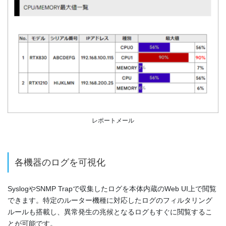
レポートメール
各機器のログを可視化
SyslogやSNMP Trapで収集したログを本体内蔵のWeb UI上で閲覧
できます。特定のルーター機種に対応したログのフィルタリング
ルールも搭載し、異常発生の兆候となるログもすぐに閲覧するこ
とが可能です。