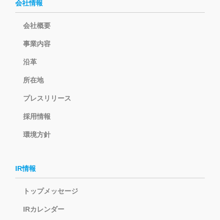
会社情報
会社概要
事業内容
沿革
所在地
プレスリリース
採用情報
環境方針
IR情報
トップメッセージ
IRカレンダー