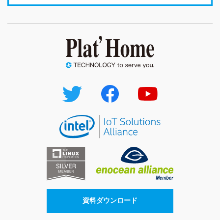
資料ダウンロード