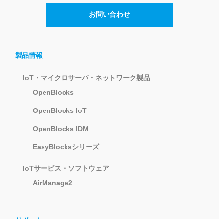
お問い合わせ
製品情報
IoT・マイクロサーバ・ネットワーク製品
OpenBlocks
OpenBlocks IoT
OpenBlocks IDM
EasyBlocksシリーズ
IoTサービス・ソフトウェア
AirManage2