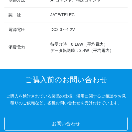
認 証
JATE/TELEC
電源電圧
DC3.3～4.2V
待受け時：0.16W（平均電力）
消費電力
データ転送時：2.4W（平均電力）
ご購入前のお問い合わせ
ご購入を検討されている製品の仕様、活用に関するご相談やお見
積りのご依頼など、各種お問い合わせを受け付けています。
お問い合わせ