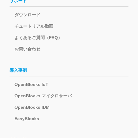
サポート
ダウンロード
チュートリアル動画
よくあるご質問（FAQ）
お問い合わせ
導入事例
OpenBlocks IoT
OpenBlocks マイクロサーバ
OpenBlocks IDM
EasyBlocks