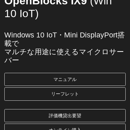
OpenBlocks IX9
(Win
10 IoT)
Windows 10 IoT・Mini DisplayPort搭
載で
マルチな用途に使えるマイクロサー
バー
マニュアル
リーフレット
評価機貸出要望