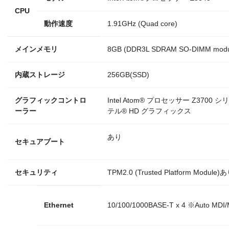
CPU
動作速度
1.91GHz (Quad core)
メインメモリ
8GB (DDR3L SDRAM SO-DIMM modu
内蔵ストレージ
256GB(SSD)
グラフィックコントロ
Intel Atom® プロセッサー Z3700
ーラー
テル® HD グラフィックス
あり
セキュアブート
セキュリティ
TPM2.0 (Trusted Platform Module)
Ethernet
10/100/1000BASE-T x 4 ※Auto MD