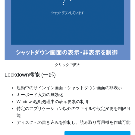
クリックで拡大
Lockdown機能 (一部)
起動中のサインイン画面・シャットダウン画面の非表示
キーボード入力の無効化
Windows起動処理中の表示要素の制御
特定のアプリケーション以外のファイルや設定変更を制限可
能
ディスクへの書き込みを抑制し、読み取り専用機を作成可能