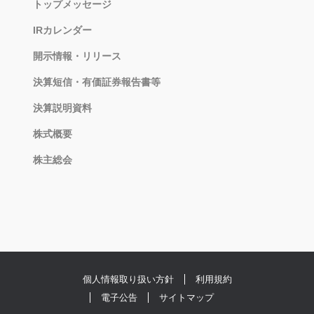
トップメッセージ
IRカレンダー
開示情報・リリース
決算短信・有価証券報告書等
決算説明資料
株式概要
株主総会
個人情報取り扱い方針
利用規約
電子公告
サイトマップ