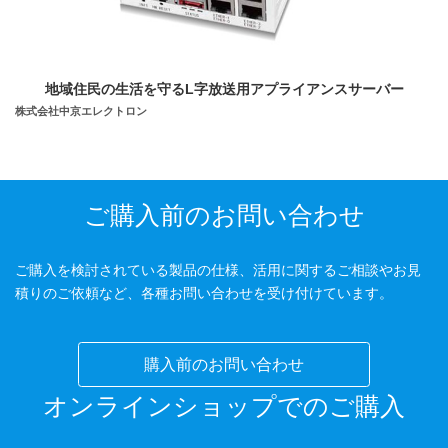
地域住民の生活を守るL字放送用アプライアンスサーバー
株式会社中京エレクトロン
ご購入前のお問い合わせ
ご購入を検討されている製品の仕様、活用に関するご相談やお見
積りのご依頼など、各種お問い合わせを受け付けています。
購入前のお問い合わせ
オンラインショップでのご購入