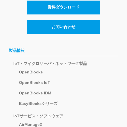
資料ダウンロード
お問い合わせ
製品情報
IoT・マイクロサーバ・ネットワーク製品
OpenBlocks
OpenBlocks IoT
OpenBlocks IDM
EasyBlocksシリーズ
IoTサービス・ソフトウェア
AirManage2