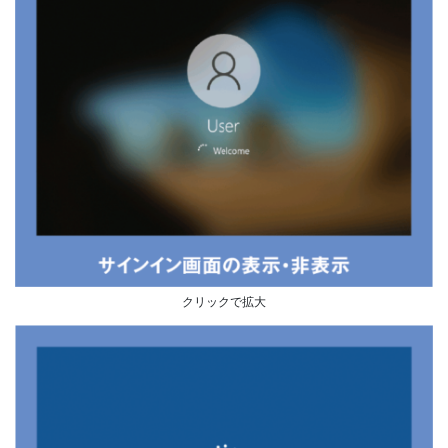
クリックで拡大