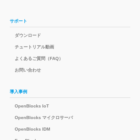
サポート
ダウンロード
チュートリアル動画
よくあるご質問（FAQ）
お問い合わせ
導入事例
OpenBlocks IoT
OpenBlocks マイクロサーバ
OpenBlocks IDM