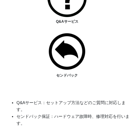
Q&Aサービス
センドバック
Q&Aサービス：セットアップ方法などのご質問に対応しま
す。
センドバック保証：ハードウェア故障時、修理対応を行いま
す。