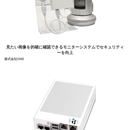
見たい画像を的確に確認できるモニターシステムでセキュリティ
ーを向上
株式会社ONE