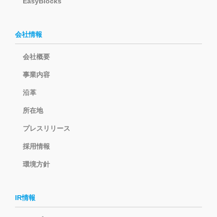
EasyBlocks
会社情報
会社概要
事業内容
沿革
所在地
プレスリリース
採用情報
環境方針
IR情報