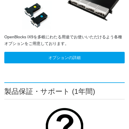
OpenBlocks IX9を多岐にわたる用途でお使いいただけるよう各種
オプションをご用意しております。
オプションの詳細
製品保証・サポート (1年間)