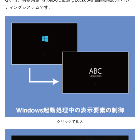
ない等、特定用途向け端末に最適なLockdown機能搭載のオペレー
ティングシステムです。
クリックで拡大