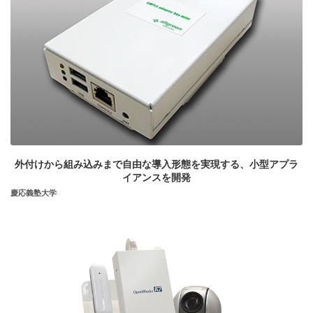
外付けから組み込みまで自由な導入形態を実現する、小型アプラ
イアンスを開発
慶応義塾大学