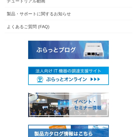
チュートリアル動画
製品・サポートに関するお知らせ
よくあるご質問 (FAQ)