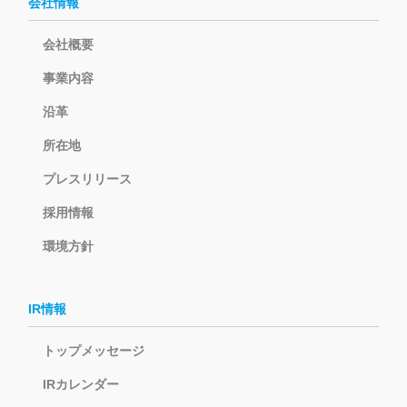
会社情報
会社概要
事業内容
沿革
所在地
プレスリリース
採用情報
環境方針
IR情報
トップメッセージ
IRカレンダー