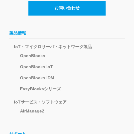
お問い合わせ
製品情報
IoT・マイクロサーバ・ネットワーク製品
OpenBlocks
OpenBlocks IoT
OpenBlocks IDM
EasyBlocksシリーズ
IoTサービス・ソフトウェア
AirManage2
サポート