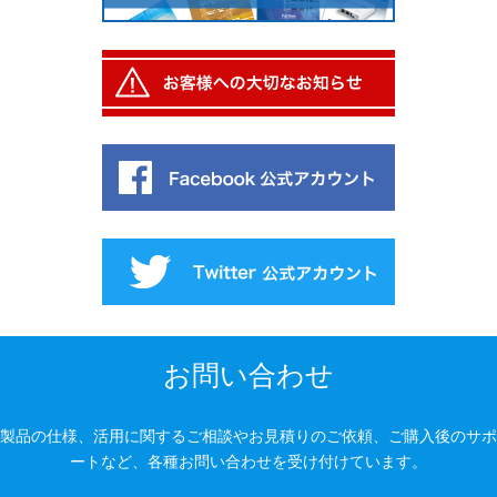
お問い合わせ
製品の仕様、活用に関するご相談やお見積りのご依頼、ご購入後のサポ
ートなど、各種お問い合わせを受け付けています。