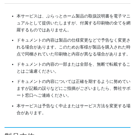
本サービスは、ぷらっとホーム製品の取扱説明書を電子マニ
ュアルとして提供いたしますが、付属する印刷物の全てを網
羅するものではありません。
ドキュメントの内容は製品の仕様変更などで予告なく変更さ
れる場合があります。このためお客様が製品を購入された時
点で同梱されていた印刷物と内容が異なる場合があります。
ドキュメントの内容の一部または全部を、無断で転載するこ
とはご遠慮ください。
ドキュメントの内容については正確を期するように努めてい
ますが記載の誤りなどにご指摘がございましたら、弊社サポ
ート窓口へご連絡ください。
本サービスは予告なく中止またはサービス方法を変更する場
合があります。