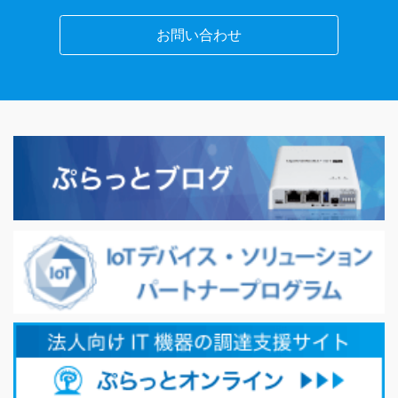
お問い合わせ