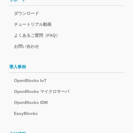
ダウンロード
チュートリアル動画
よくあるご質問（FAQ）
お問い合わせ
導入事例
OpenBlocks IoT
OpenBlocks マイクロサーバ
OpenBlocks IDM
EasyBlocks