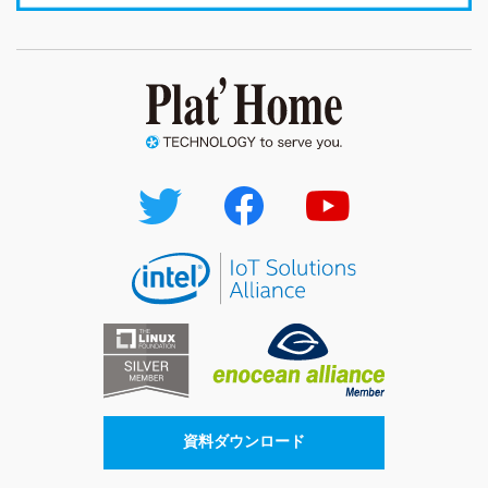
資料ダウンロード