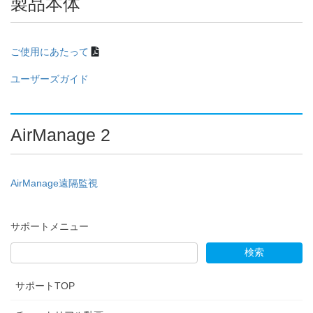
製品本体
ご使用にあたって
ユーザーズガイド
AirManage 2
AirManage遠隔監視
サポートメニュー
サポートTOP