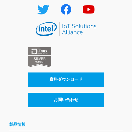
資料ダウンロード
お問い合わせ
製品情報