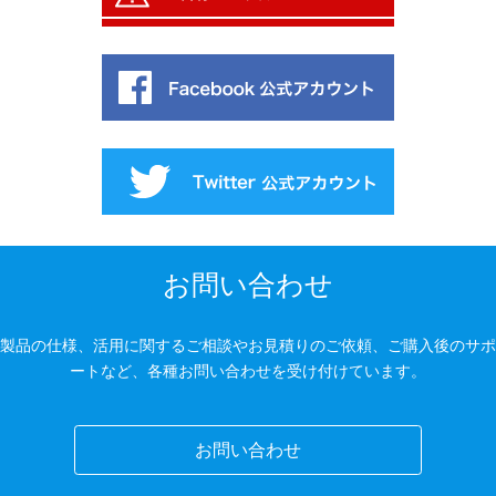
お問い合わせ
製品の仕様、活用に関するご相談やお見積りのご依頼、ご購入後のサポ
ートなど、各種お問い合わせを受け付けています。
お問い合わせ