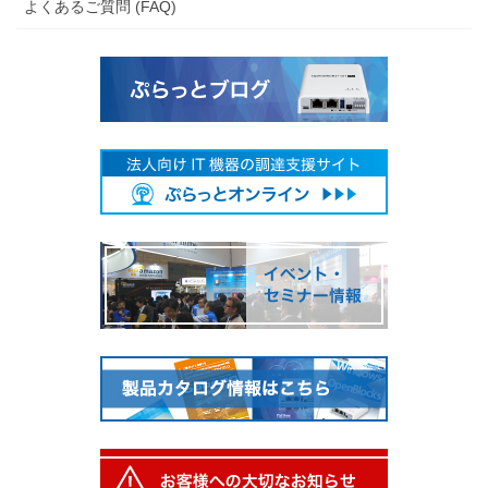
よくあるご質問 (FAQ)