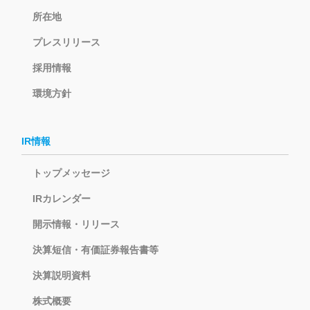
所在地
プレスリリース
採用情報
環境方針
IR情報
トップメッセージ
IRカレンダー
開示情報・リリース
決算短信・有価証券報告書等
決算説明資料
株式概要