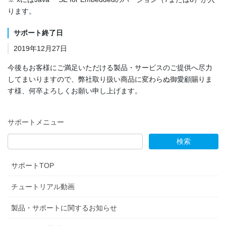
ります。
サポート終了日
2019年12月27日
今後もお客様にご満足いただける製品・サービスのご提供へ尽力
してまいりますので、弊社取り扱い商品に変わらぬ御愛顧賜りま
す様、何卒よろしくお願い申し上げます。
サポートメニュー
サポートTOP
チュートリアル動画
製品・サポートに関するお知らせ