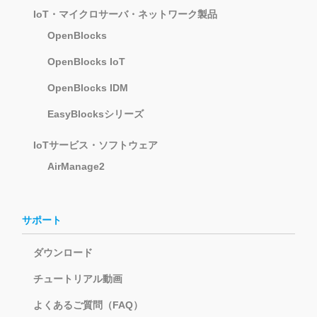
IoT・マイクロサーバ・ネットワーク製品
OpenBlocks
OpenBlocks IoT
OpenBlocks IDM
EasyBlocksシリーズ
IoTサービス・ソフトウェア
AirManage2
サポート
ダウンロード
チュートリアル動画
よくあるご質問（FAQ）