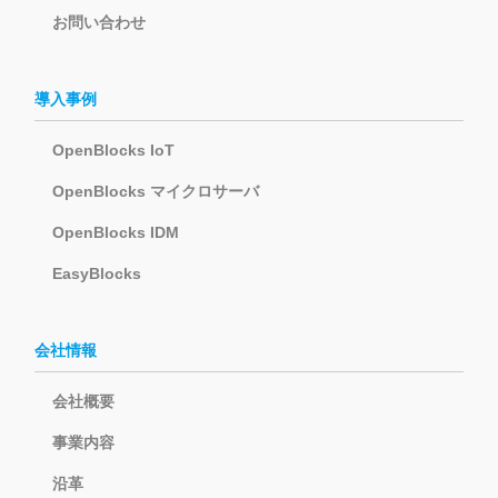
お問い合わせ
導入事例
OpenBlocks IoT
OpenBlocks マイクロサーバ
OpenBlocks IDM
EasyBlocks
会社情報
会社概要
事業内容
沿革