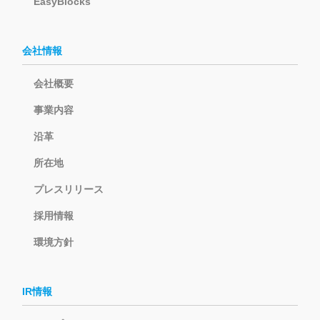
EasyBlocks
会社情報
会社概要
事業内容
沿革
所在地
プレスリリース
採用情報
環境方針
IR情報