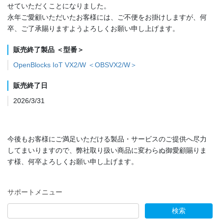
せていただくことになりました。
永年ご愛顧いただいたお客様には、ご不便をお掛けしますが、何
卒、ご了承賜りますようよろしくお願い申し上げます。
販売終了製品 ＜型番＞
OpenBlocks IoT VX2/W ＜OBSVX2/W＞
販売終了日
2026/3/31
今後もお客様にご満足いただける製品・サービスのご提供へ尽力
してまいりますので、弊社取り扱い商品に変わらぬ御愛顧賜りま
す様、何卒よろしくお願い申し上げます。
サポートメニュー