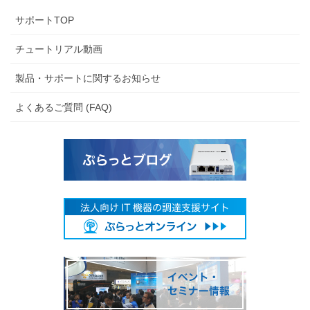
サポートTOP
チュートリアル動画
製品・サポートに関するお知らせ
よくあるご質問 (FAQ)