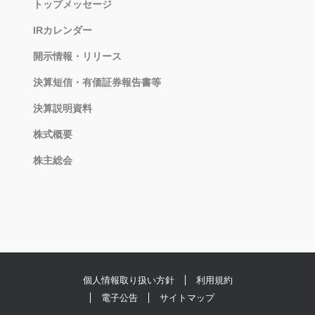
トップメッセージ
IRカレンダー
開示情報・リリース
決算短信・有価証券報告書等
決算説明資料
株式概要
株主総会
個人情報取り扱い方針
利用規約
電子公告
サイトマップ