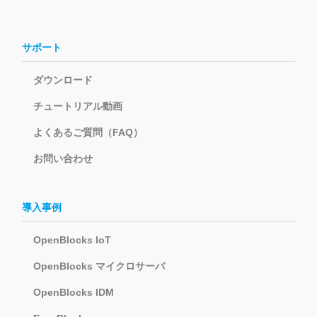
サポート
ダウンロード
チュートリアル動画
よくあるご質問（FAQ）
お問い合わせ
導入事例
OpenBlocks IoT
OpenBlocks マイクロサーバ
OpenBlocks IDM