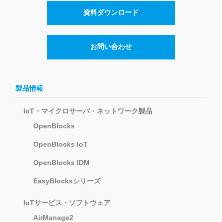
資料ダウンロード
お問い合わせ
製品情報
IoT・マイクロサーバ・ネットワーク製品
OpenBlocks
OpenBlocks IoT
OpenBlocks IDM
EasyBlocksシリーズ
IoTサービス・ソフトウェア
AirManage2