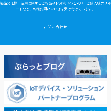
製品の仕様、活用に関するご相談やお見積りのご依頼、ご購入後のサポ
ートなど、各種お問い合わせを受け付けています。
お問い合わせ