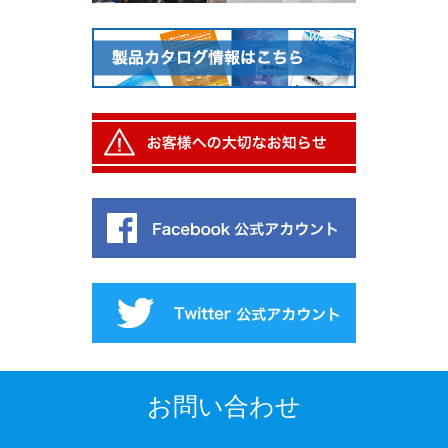
お問い合わせ