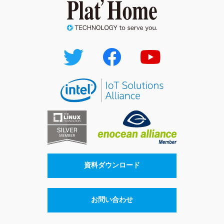
資料ダウンロード
お問い合わせ