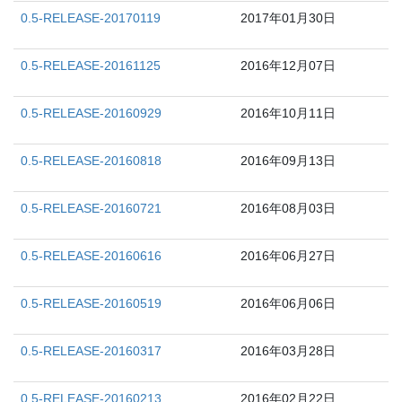
0.5-RELEASE-20170119
2017年01月30日
0.5-RELEASE-20161125
2016年12月07日
0.5-RELEASE-20160929
2016年10月11日
0.5-RELEASE-20160818
2016年09月13日
0.5-RELEASE-20160721
2016年08月03日
0.5-RELEASE-20160616
2016年06月27日
0.5-RELEASE-20160519
2016年06月06日
0.5-RELEASE-20160317
2016年03月28日
0.5-RELEASE-20160213
2016年02月22日