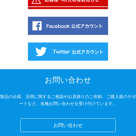
お問い合わせ
製品の仕様、活用に関するご相談やお見積りのご依頼、ご購入後のサポ
ートなど、各種お問い合わせを受け付けています。
お問い合わせ