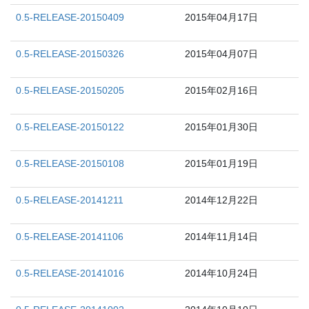
0.5-RELEASE-20150409
2015年04月17日
0.5-RELEASE-20150326
2015年04月07日
0.5-RELEASE-20150205
2015年02月16日
0.5-RELEASE-20150122
2015年01月30日
0.5-RELEASE-20150108
2015年01月19日
0.5-RELEASE-20141211
2014年12月22日
0.5-RELEASE-20141106
2014年11月14日
0.5-RELEASE-20141016
2014年10月24日