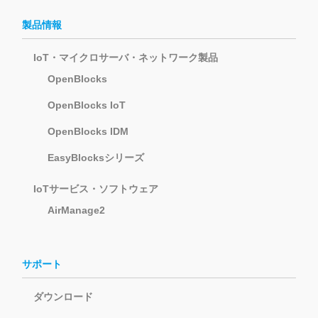
製品情報
IoT・マイクロサーバ・ネットワーク製品
OpenBlocks
OpenBlocks IoT
OpenBlocks IDM
EasyBlocksシリーズ
IoTサービス・ソフトウェア
AirManage2
サポート
ダウンロード