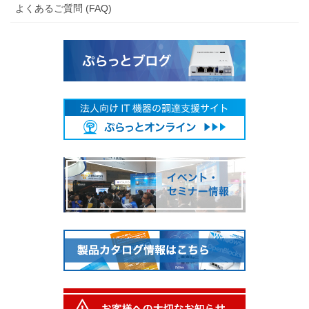
よくあるご質問 (FAQ)