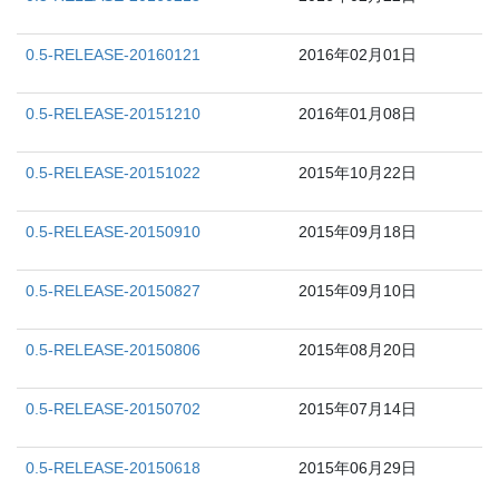
0.5-RELEASE-20160121
2016年02月01日
0.5-RELEASE-20151210
2016年01月08日
0.5-RELEASE-20151022
2015年10月22日
0.5-RELEASE-20150910
2015年09月18日
0.5-RELEASE-20150827
2015年09月10日
0.5-RELEASE-20150806
2015年08月20日
0.5-RELEASE-20150702
2015年07月14日
0.5-RELEASE-20150618
2015年06月29日