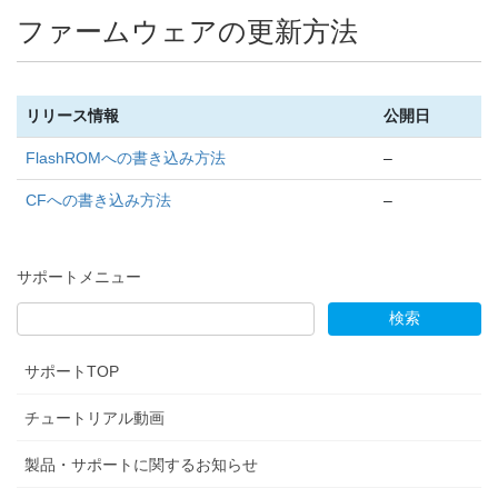
ファームウェアの更新方法
リリース情報
公開日
FlashROMへの書き込み方法
–
CFへの書き込み方法
–
サポートメニュー
サポートTOP
チュートリアル動画
製品・サポートに関するお知らせ