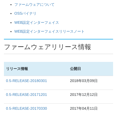
ファームウェアについて
OSSバイナリ
WEB設定インターフェイス
WEB設定インターフェイスリリースノート
ファームウェアリリース情報
リリース情報
公開日
0.5-RELEASE-20180301
2018年03月09日
0.5-RELEASE-20171201
2017年12月12日
0.5-RELEASE-20170330
2017年04月11日