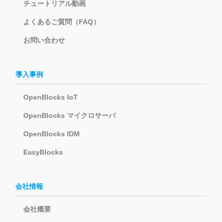
チュートリアル動画
よくあるご質問（FAQ）
お問い合わせ
導入事例
OpenBlocks IoT
OpenBlocks マイクロサーバ
OpenBlocks IDM
EasyBlocks
会社情報
会社概要