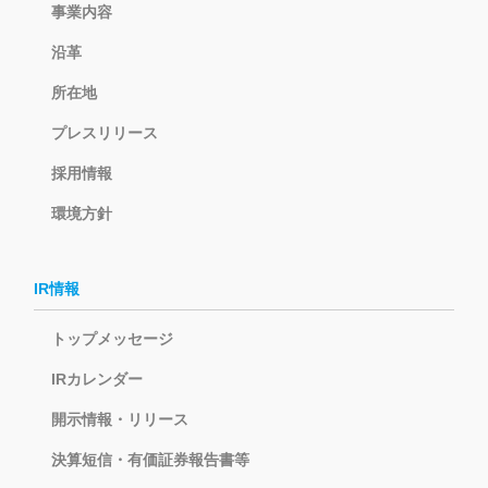
事業内容
沿革
所在地
プレスリリース
採用情報
環境方針
IR情報
トップメッセージ
IRカレンダー
開示情報・リリース
決算短信・有価証券報告書等