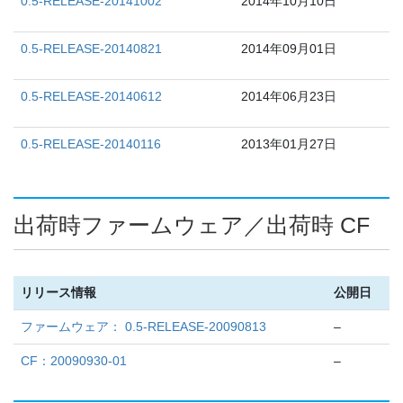
0.5-RELEASE-20141002
2014年10月10日
0.5-RELEASE-20140821
2014年09月01日
0.5-RELEASE-20140612
2014年06月23日
0.5-RELEASE-20140116
2013年01月27日
出荷時ファームウェア／出荷時 CF
リリース情報
公開日
ファームウェア： 0.5-RELEASE-20090813
–
CF：20090930-01
–