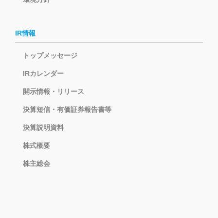
IR情報
トップメッセージ
IRカレンダー
開示情報・リリース
決算短信・有価証券報告書等
決算説明資料
株式概要
株主総会