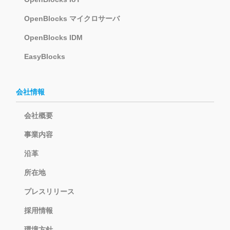
OpenBlocks マイクロサーバ
OpenBlocks IDM
EasyBlocks
会社情報
会社概要
事業内容
沿革
所在地
プレスリリース
採用情報
環境方針