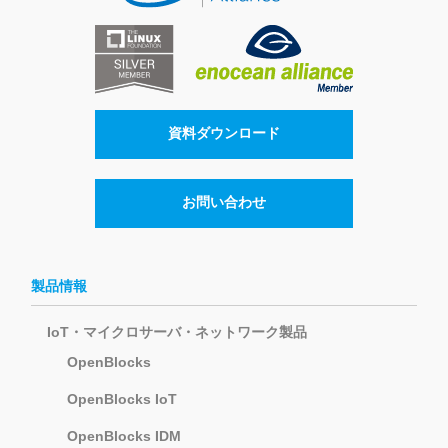
資料ダウンロード
お問い合わせ
製品情報
IoT・マイクロサーバ・ネットワーク製品
OpenBlocks
OpenBlocks IoT
OpenBlocks IDM