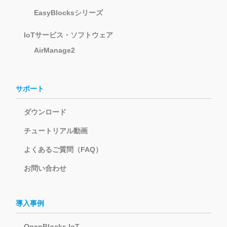
EasyBlocksシリーズ
IoTサービス・ソフトウェア
AirManage2
サポート
ダウンロード
チュートリアル動画
よくあるご質問（FAQ）
お問い合わせ
導入事例
OpenBlocks IoT