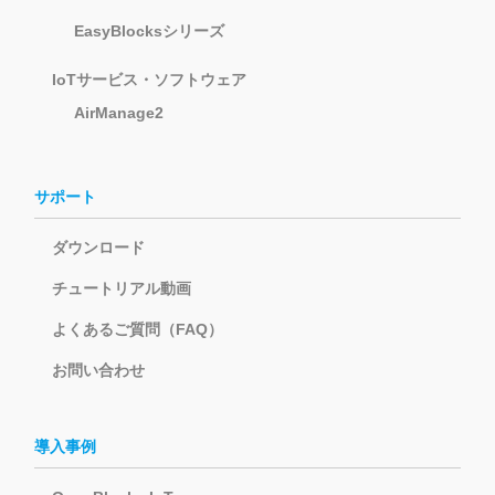
EasyBlocksシリーズ
IoTサービス・ソフトウェア
AirManage2
サポート
ダウンロード
チュートリアル動画
よくあるご質問（FAQ）
お問い合わせ
導入事例