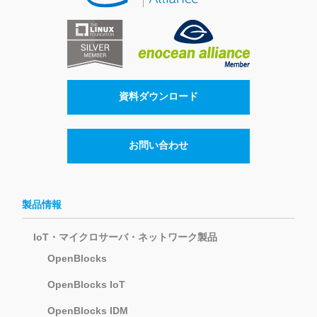
資料ダウンロード
お問い合わせ
製品情報
IoT・マイクロサーバ・ネットワーク製品
OpenBlocks
OpenBlocks IoT
OpenBlocks IDM