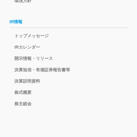
環境方針
IR情報
トップメッセージ
IRカレンダー
開示情報・リリース
決算短信・有価証券報告書等
決算説明資料
株式概要
株主総会