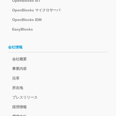
OpenBlocks IoT
OpenBlocks マイクロサーバ
OpenBlocks IDM
EasyBlocks
会社情報
会社概要
事業内容
沿革
所在地
プレスリリース
採用情報