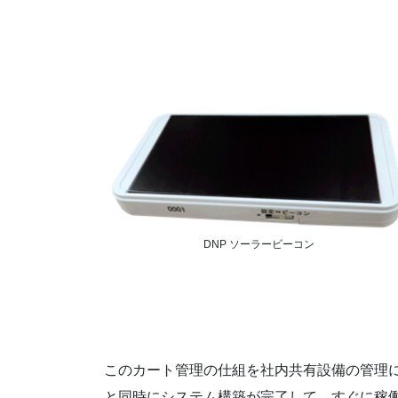
DNP ソーラービーコン
このカート管理の仕組を社内共有設備の管理
と同時にシステム構築が完了して、すぐに稼