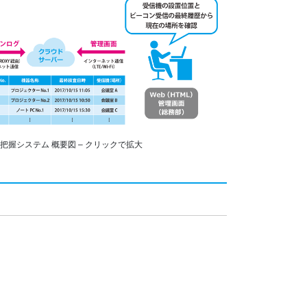
把握システム 概要図 – クリックで拡大