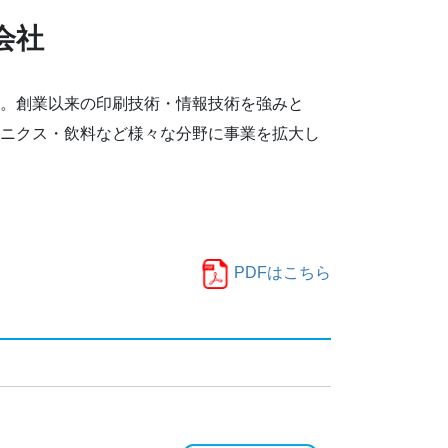
会社
。創業以来の印刷技術・情報技術を強みと
ニクス・飲料など様々な分野に事業を拡大し
PDFはこちら