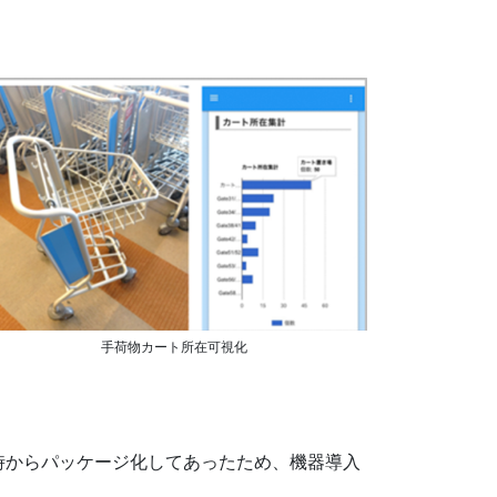
手荷物カート所在可視化
時からパッケージ化してあったため、機器導入