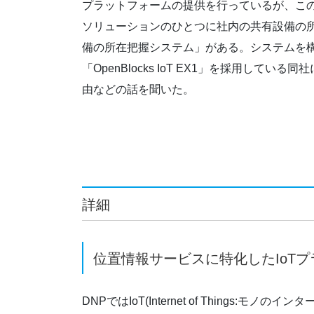
プラットフォームの提供を行っているが、こ
ソリューションのひとつに社内の共有設備の
備の所在把握システム」がある。システムを
「OpenBlocks IoT EX1」を採用してい
由などの話を聞いた。
詳細
位置情報サービスに特化したIoT
DNPではIoT(Internet of Things:モノ