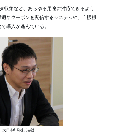
ータ収集など、あらゆる用途に対応できるよう
最適なクーポンを配信するシステムや、自販機
途で導入が進んでいる。
大日本印刷株式会社