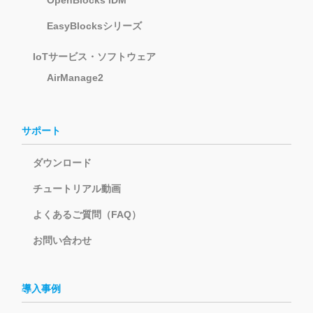
OpenBlocks IDM
EasyBlocksシリーズ
IoTサービス・ソフトウェア
AirManage2
サポート
ダウンロード
チュートリアル動画
よくあるご質問（FAQ）
お問い合わせ
導入事例