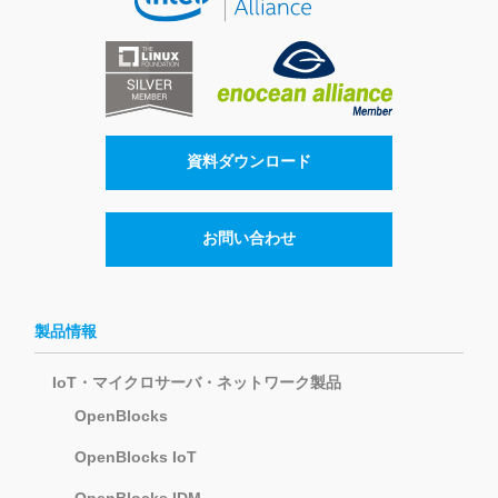
資料ダウンロード
お問い合わせ
製品情報
IoT・マイクロサーバ・ネットワーク製品
OpenBlocks
OpenBlocks IoT