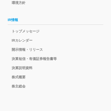
環境方針
IR情報
トップメッセージ
IRカレンダー
開示情報・リリース
決算短信・有価証券報告書等
決算説明資料
株式概要
株主総会