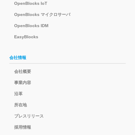
OpenBlocks IoT
OpenBlocks マイクロサーバ
OpenBlocks IDM
EasyBlocks
会社情報
会社概要
事業内容
沿革
所在地
プレスリリース
採用情報