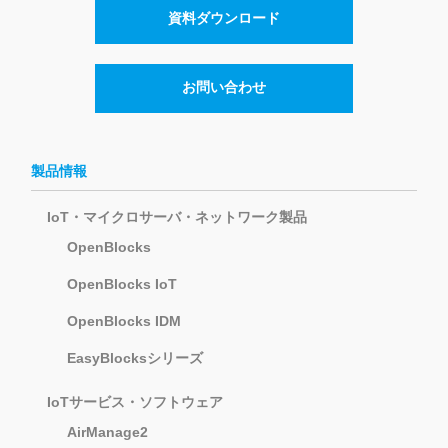
資料ダウンロード
お問い合わせ
製品情報
IoT・マイクロサーバ・ネットワーク製品
OpenBlocks
OpenBlocks IoT
OpenBlocks IDM
EasyBlocksシリーズ
IoTサービス・ソフトウェア
AirManage2