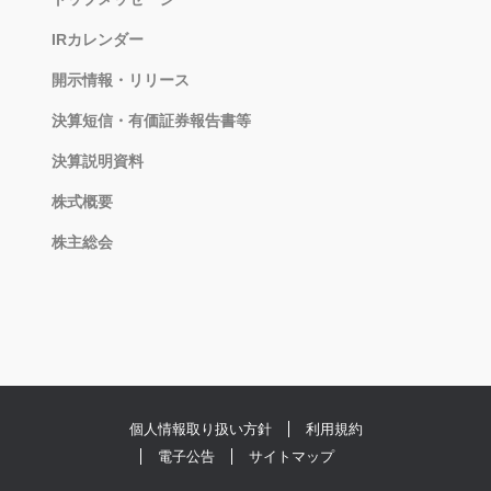
IRカレンダー
開示情報・リリース
決算短信・有価証券報告書等
決算説明資料
株式概要
株主総会
個人情報取り扱い方針
利用規約
電子公告
サイトマップ