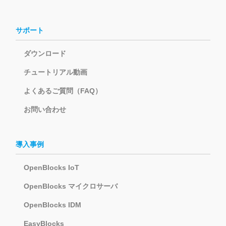
サポート
ダウンロード
チュートリアル動画
よくあるご質問（FAQ）
お問い合わせ
導入事例
OpenBlocks IoT
OpenBlocks マイクロサーバ
OpenBlocks IDM
EasyBlocks