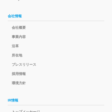
会社情報
会社概要
事業内容
沿革
所在地
プレスリリース
採用情報
環境方針
IR情報
トップメッセージ