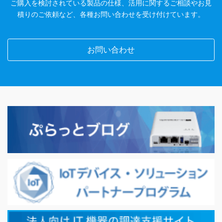
ご購入を検討されている製品の仕様、活用に関するご相談やお見
積りのご依頼など、各種お問い合わせを受け付けています。
お問い合わせ