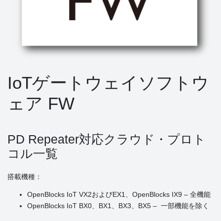
IoTゲートウェイソフトウ
ェア FW
PD Repeater対応クラウド・プロト
コル一覧
搭載機種：
OpenBlocks IoT VX2およびEX1、OpenBlocks IX9 – 全機能
OpenBlocks IoT BX0、BX1、BX3、BX5 – 一部機能を除く