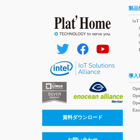
製品
I
導入
Ope
Op
Ope
Eas
資料ダウンロード
お問い合わせ