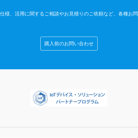
仕様、活用に関するご相談やお見積りのご依頼など、各種お問
購入前のお問い合わせ