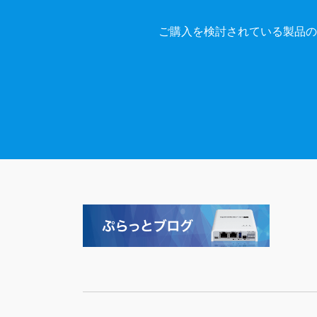
ご購入を検討されている製品の