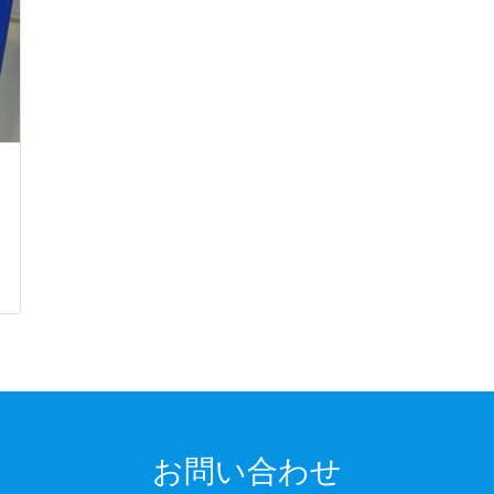
お問い合わせ