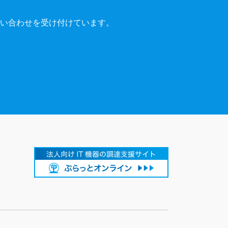
い合わせを受け付けています。