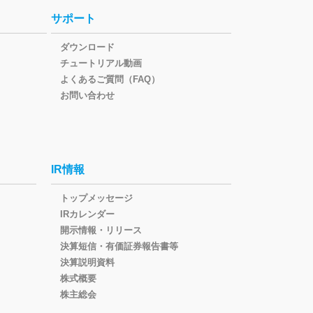
サポート
ダウンロード
チュートリアル動画
よくあるご質問（FAQ）
お問い合わせ
IR情報
トップメッセージ
IRカレンダー
開示情報・リリース
決算短信・有価証券報告書等
決算説明資料
株式概要
株主総会