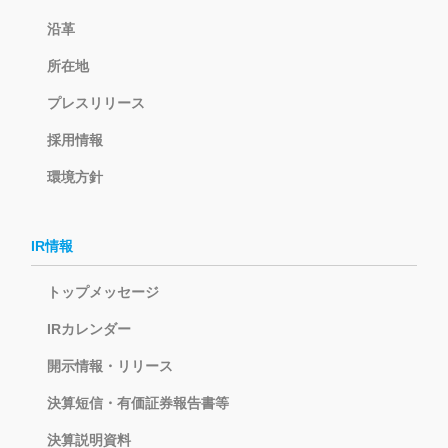
沿革
所在地
プレスリリース
採用情報
環境方針
IR情報
トップメッセージ
IRカレンダー
開示情報・リリース
決算短信・有価証券報告書等
決算説明資料