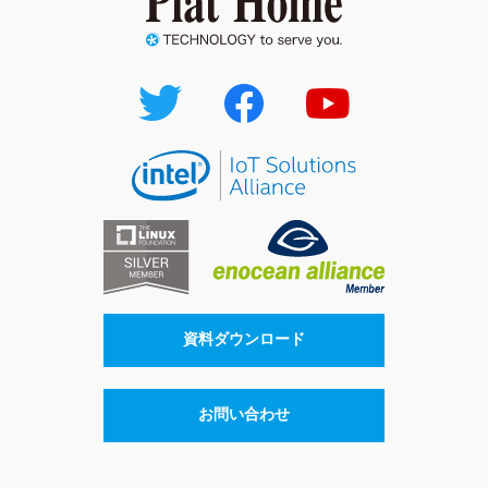
資料ダウンロード
お問い合わせ