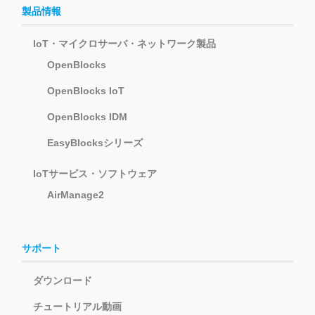
製品情報
IoT・マイクロサーバ・ネットワーク製品
OpenBlocks
OpenBlocks IoT
OpenBlocks IDM
EasyBlocksシリーズ
IoTサービス・ソフトウェア
AirManage2
サポート
ダウンロード
チュートリアル動画