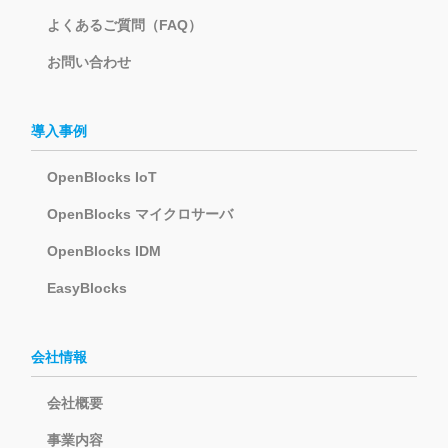
よくあるご質問（FAQ）
お問い合わせ
導入事例
OpenBlocks IoT
OpenBlocks マイクロサーバ
OpenBlocks IDM
EasyBlocks
会社情報
会社概要
事業内容