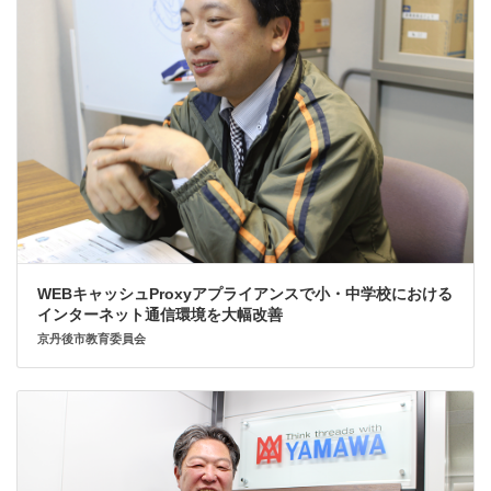
WEBキャッシュProxyアプライアンスで小・中学校における
インターネット通信環境を大幅改善
京丹後市教育委員会