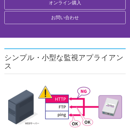
オンライン購入
お問い合わせ
シンプル・小型な監視アプライアン
ス