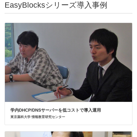
EasyBlocksシリーズ導入事例
学内DHCP/DNSサーバーを低コストで導入運用
東京薬科大学 情報教育研究センター