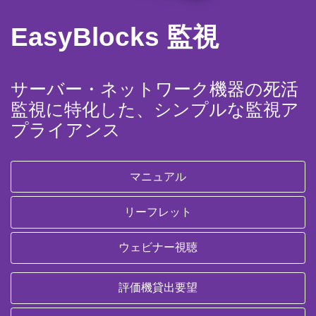
EasyBlocks 監視
サーバー・ネットワーク機器の死活
監視に特化した、シンプルな監視ア
プライアンス
マニュアル
リーフレット
ウェビナー視聴
評価機貸出要望