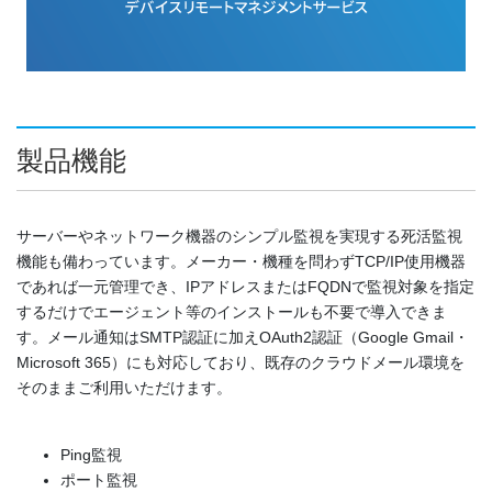
製品機能
サーバーやネットワーク機器のシンプル監視を実現する死活監視
機能も備わっています。メーカー・機種を問わずTCP/IP使用機器
であれば一元管理でき、IPアドレスまたはFQDNで監視対象を指定
するだけでエージェント等のインストールも不要で導入できま
す。メール通知はSMTP認証に加えOAuth2認証（Google Gmail・
Microsoft 365）にも対応しており、既存のクラウドメール環境を
そのままご利用いただけます。
Ping監視
ポート監視