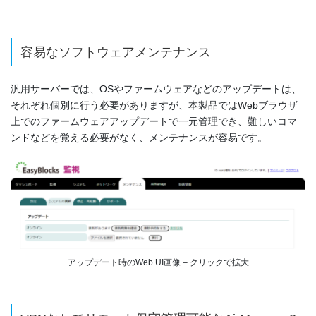
容易なソフトウェアメンテナンス
汎用サーバーでは、OSやファームウェアなどのアップデートは、
それぞれ個別に行う必要がありますが、本製品ではWebブラウザ
上でのファームウェアアップデートで一元管理でき、難しいコマ
ンドなどを覚える必要がなく、メンテナンスが容易です。
アップデート時のWeb UI画像 – クリックで拡大