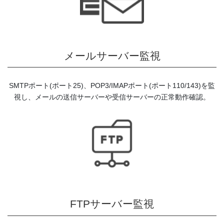
メールサーバー監視
SMTPポート(ポート25)、POP3/IMAPポート(ポート110/143)を監
視し、メールの送信サーバーや受信サーバーの正常動作確認。
FTPサーバー監視