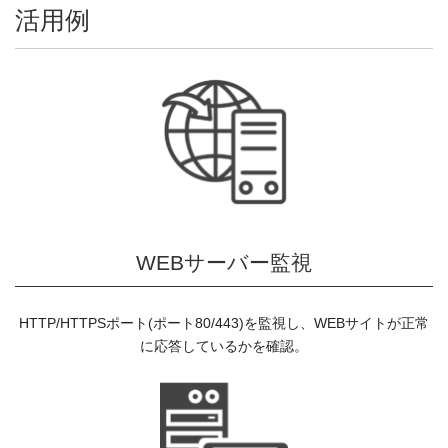
活用例
WEBサーバー監視
HTTP/HTTPSポート(ポート80/443)を監視し、WEBサイトが正常
に応答しているかを確認。