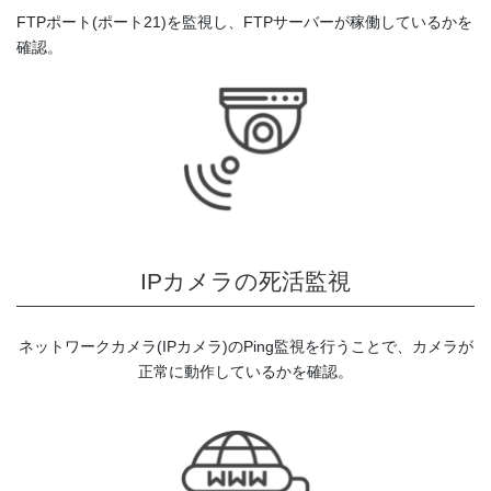
FTPポート(ポート21)を監視し、FTPサーバーが稼働しているかを
確認。
IPカメラの死活監視
ネットワークカメラ(IPカメラ)のPing監視を行うことで、カメラが
正常に動作しているかを確認。