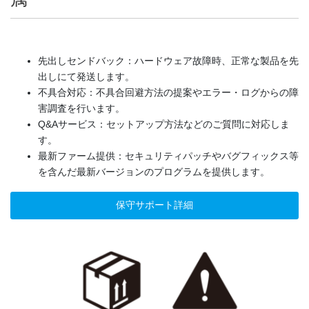
先出しセンドバック：ハードウェア故障時、正常な製品を先
出しにて発送します。
不具合対応：不具合回避方法の提案やエラー・ログからの障
害調査を行います。
Q&Aサービス：セットアップ方法などのご質問に対応しま
す。
最新ファーム提供：セキュリティパッチやバグフィックス等
を含んだ最新バージョンのプログラムを提供します。
保守サポート詳細