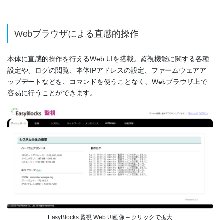
Webブラウザによる直感的操作
本体に直感的操作を行えるWeb UIを搭載。監視機能に関する各種
設定や、ログの閲覧、本体IPアドレスの設定、ファームウェアア
ップデートなどを、コマンドを使うことなく、Webブラウザ上で
容易に行うことができます。
EasyBlocks 監視 Web UI画像 – クリックで拡大