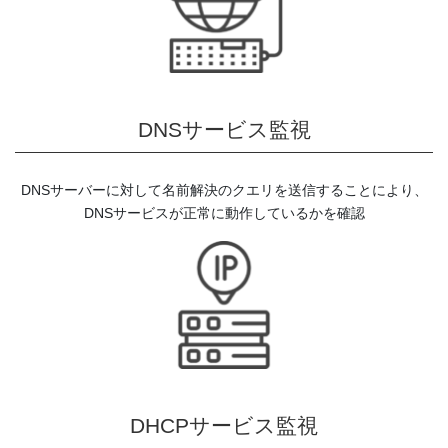
DNSサービス監視
DNSサーバーに対して名前解決のクエリを送信することにより、
DNSサービスが正常に動作しているかを確認
DHCPサービス監視