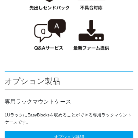
オプション製品
専用ラックマウントケース
1UラックにEasyBlocksを収めることができる専用ラックマウント
ケースです。
オプション詳細