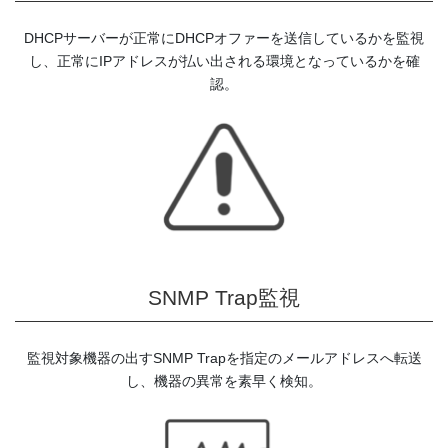
DHCPサーバーが正常にDHCPオファーを送信しているかを監視
し、正常にIPアドレスが払い出される環境となっているかを確
認。
SNMP Trap監視
監視対象機器の出すSNMP Trapを指定のメールアドレスへ転送
し、機器の異常を素早く検知。