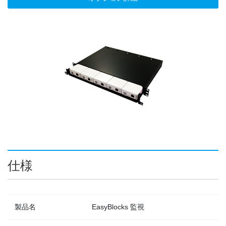
仕様
製品名
EasyBlocks 監視