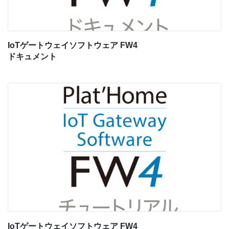
IoTゲートウェイソフトウェア FW4
ドキュメント
IoTゲートウェイソフトウェア FW4