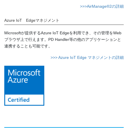
>>>AirManage®2の詳細
Azure IoT Edgeマネジメント
Microsoftが提供するAzure IoT Edgeを利用でき、その管理をWeb
ブラウザ上で行えます。PD Handler等の他のアプリケーションと
連携することも可能です。
>>> Azure IoT Edge マネジメントの詳細