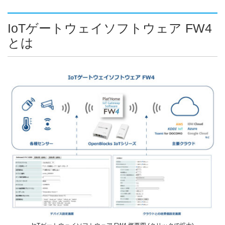
IoTゲートウェイソフトウェア FW4
とは