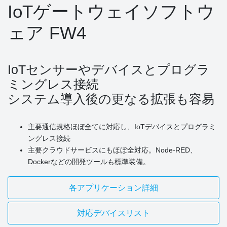
IoTゲートウェイソフトウ
ェア FW4
IoTセンサーやデバイスとプログラ
ミングレス接続
システム導入後の更なる拡張も容易
主要通信規格ほぼ全てに対応し、IoTデバイスとプログラミ
ングレス接続
主要クラウドサービスにもほぼ全対応。Node-RED、
Dockerなどの開発ツールも標準装備。
各アプリケーション詳細
対応デバイスリスト