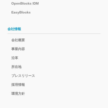
OpenBlocks IDM
EasyBlocks
会社情報
会社概要
事業内容
沿革
所在地
プレスリリース
採用情報
環境方針