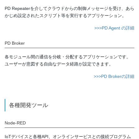
PD Repeaterを介してクラウドからの制御メッセージを受け、あら
かじめ設定されたスクリプト等を実行するアプリケーション。
>>>PD Agent の詳細
PD Broker
各モジュール間の通信を分岐・分配するアプリケーションです。
ユーザーが意図する自由なデータ経路が設定できます。
>>>PD Brokerの詳細
各種開発ツール
Node-RED
IoTデバイスと各種API、オンラインサービスとの接続プログラム