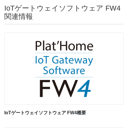
IoTゲートウェイソフトウェア FW4
関連情報
IoTゲートウェイソフトウェア FW4概要