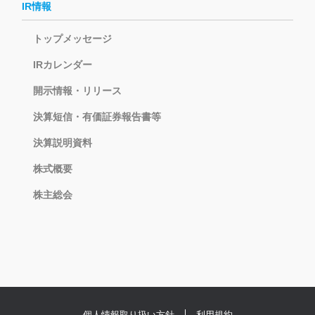
IR情報
トップメッセージ
IRカレンダー
開示情報・リリース
決算短信・有価証券報告書等
決算説明資料
株式概要
株主総会
個人情報取り扱い方針
利用規約