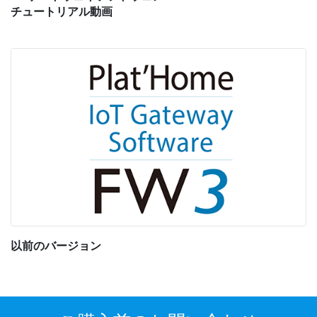
チュートリアル動画
以前のバージョン