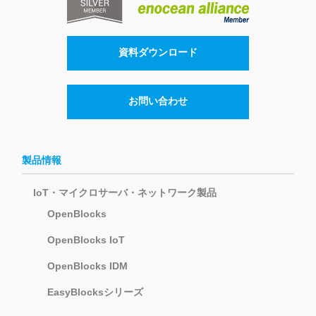
資料ダウンロード
お問い合わせ
製品情報
IoT・マイクロサーバ・ネットワーク製品
OpenBlocks
OpenBlocks IoT
OpenBlocks IDM
EasyBlocksシリーズ