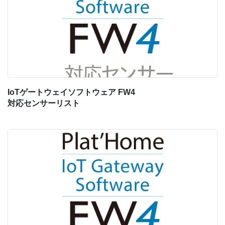
IoTゲートウェイソフトウェア FW4
対応センサーリスト