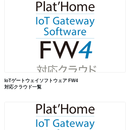
IoTゲートウェイソフトウェア FW4
対応クラウド一覧