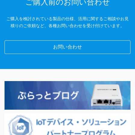
ご購入前のお問い合わせ
ご購入を検討されている製品の仕様、活用に関するご相談やお見
積りのご依頼など、各種お問い合わせを受け付けています。
お問い合わせ