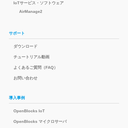
IoTサービス・ソフトウェア
AirManage2
サポート
ダウンロード
チュートリアル動画
よくあるご質問（FAQ）
お問い合わせ
導入事例
OpenBlocks IoT
OpenBlocks マイクロサーバ