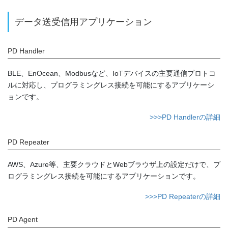
データ送受信用アプリケーション
PD Handler
BLE、EnOcean、Modbusなど、IoTデバイスの主要通信プロトコ
ルに対応し、プログラミングレス接続を可能にするアプリケーシ
ョンです。
>>>PD Handlerの詳細
PD Repeater
AWS、Azure等、主要クラウドとWebブラウザ上の設定だけで、プ
ログラミングレス接続を可能にするアプリケーションです。
>>>PD Repeaterの詳細
PD Agent