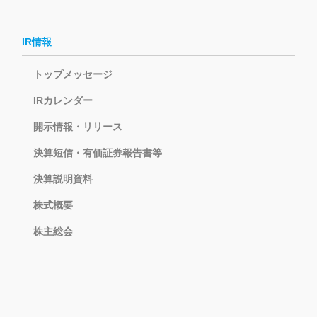
IR情報
トップメッセージ
IRカレンダー
開示情報・リリース
決算短信・有価証券報告書等
決算説明資料
株式概要
株主総会