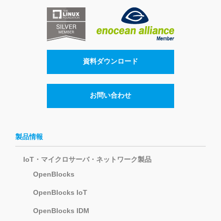
資料ダウンロード
お問い合わせ
製品情報
IoT・マイクロサーバ・ネットワーク製品
OpenBlocks
OpenBlocks IoT
OpenBlocks IDM