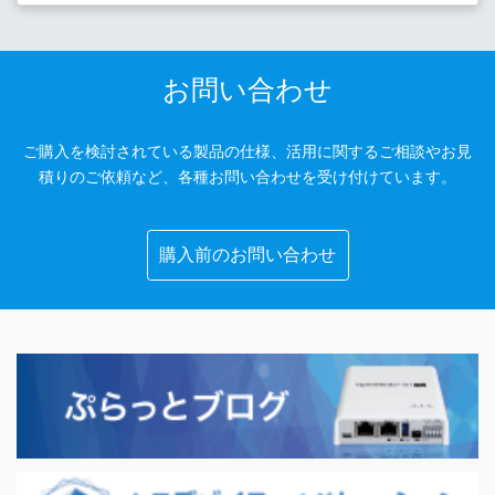
お問い合わせ
ご購入を検討されている製品の仕様、活用に関するご相談やお見
積りのご依頼など、各種お問い合わせを受け付けています。
購入前のお問い合わせ