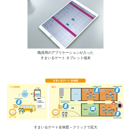
職員用のアプリケーションが入った
すまいるゲート タブレット端末
すまいるゲート全体図 – クリックで拡大