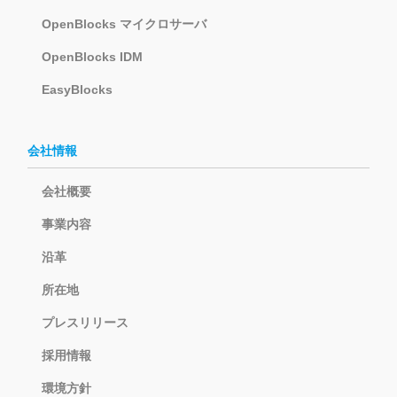
OpenBlocks マイクロサーバ
OpenBlocks IDM
EasyBlocks
会社情報
会社概要
事業内容
沿革
所在地
プレスリリース
採用情報
環境方針