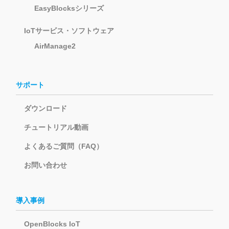
EasyBlocksシリーズ
IoTサービス・ソフトウェア
AirManage2
サポート
ダウンロード
チュートリアル動画
よくあるご質問（FAQ）
お問い合わせ
導入事例
OpenBlocks IoT