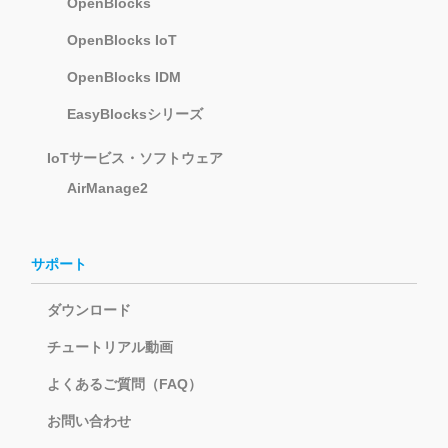
OpenBlocks
OpenBlocks IoT
OpenBlocks IDM
EasyBlocksシリーズ
IoTサービス・ソフトウェア
AirManage2
サポート
ダウンロード
チュートリアル動画
よくあるご質問（FAQ）
お問い合わせ