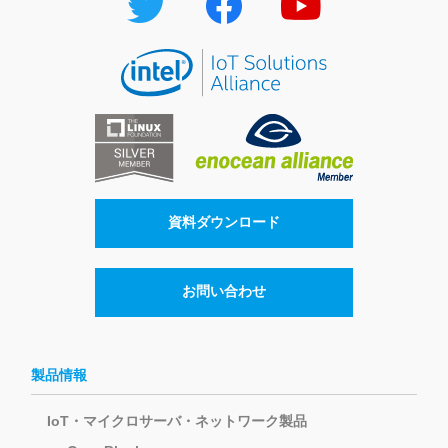
資料ダウンロード
お問い合わせ
製品情報
IoT・マイクロサーバ・ネットワーク製品