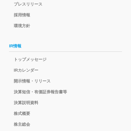
プレスリリース
採用情報
環境方針
IR情報
トップメッセージ
IRカレンダー
開示情報・リリース
決算短信・有価証券報告書等
決算説明資料
株式概要
株主総会