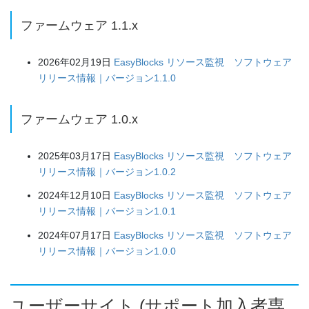
ファームウェア 1.1.x
2026年02月19日
EasyBlocks リソース監視 ソフトウェア
リリース情報｜バージョン1.1.0
ファームウェア 1.0.x
2025年03月17日
EasyBlocks リソース監視 ソフトウェア
リリース情報｜バージョン1.0.2
2024年12月10日
EasyBlocks リソース監視 ソフトウェア
リリース情報｜バージョン1.0.1
2024年07月17日
EasyBlocks リソース監視 ソフトウェア
リリース情報｜バージョン1.0.0
ユーザーサイト (サポート加入者専