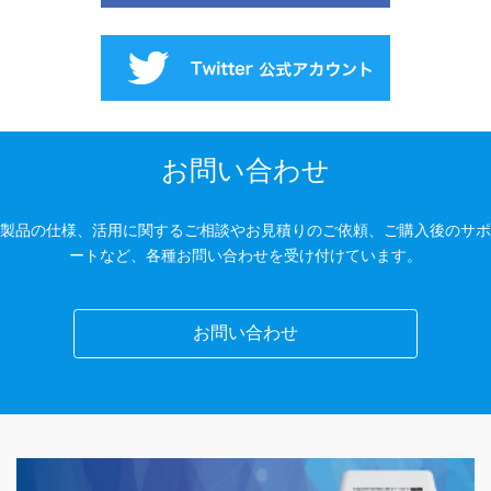
お問い合わせ
製品の仕様、活用に関するご相談やお見積りのご依頼、ご購入後のサポ
ートなど、各種お問い合わせを受け付けています。
お問い合わせ