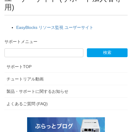
用)
EasyBlocks リソース監視 ユーザーサイト
サポートメニュー
サポートTOP
チュートリアル動画
製品・サポートに関するお知らせ
よくあるご質問 (FAQ)