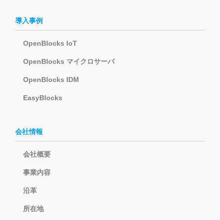
導入事例
OpenBlocks IoT
OpenBlocks マイクロサーバ
OpenBlocks IDM
EasyBlocks
会社情報
会社概要
事業内容
沿革
所在地