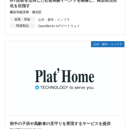
IoT技術を活用した社会実験イベントを開催し、商店街活性
化を目指す
横浜市経済局・港北区
産業・用途
公共・都市・インフラ
関連製品
OpenBlocks IoTゲートウェイ
公共・都市・インフラ
街中の子供や高齢者の見守りを実現するサービスを提供