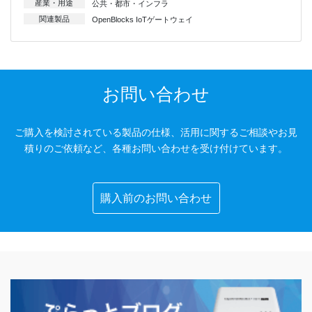
産業・用途
公共・都市・インフラ
関連製品
OpenBlocks IoTゲートウェイ
お問い合わせ
ご購入を検討されている製品の仕様、活用に関するご相談やお見
積りのご依頼など、各種お問い合わせを受け付けています。
購入前のお問い合わせ