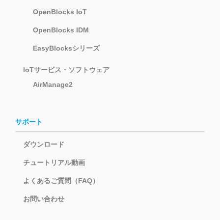
OpenBlocks IoT
OpenBlocks IDM
EasyBlocksシリーズ
IoTサービス・ソフトウェア
AirManage2
サポート
ダウンロード
チュートリアル動画
よくあるご質問（FAQ）
お問い合わせ