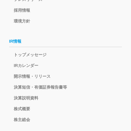
採用情報
環境方針
IR情報
トップメッセージ
IRカレンダー
開示情報・リリース
決算短信・有価証券報告書等
決算説明資料
株式概要
株主総会