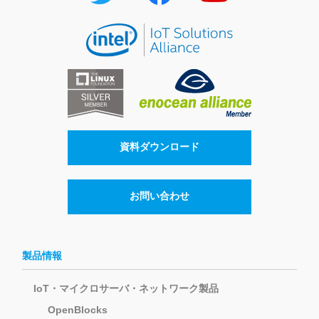
資料ダウンロード
お問い合わせ
製品情報
IoT・マイクロサーバ・ネットワーク製品
OpenBlocks