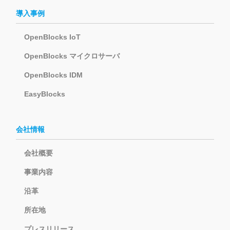
導入事例
OpenBlocks IoT
OpenBlocks マイクロサーバ
OpenBlocks IDM
EasyBlocks
会社情報
会社概要
事業内容
沿革
所在地
プレスリリース